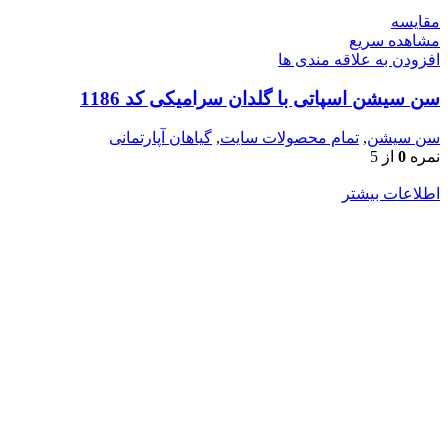
مقایسه
مشاهده سریع
افزودن به علاقه مندی ها
سن سیشن اسپاتی با گلدان سرامیکی کد 1186
سن سیشن
,
تمام محصولات سایت
,
گیاهان آپارتمانی
نمره
0
از 5
اطلاعات بیشتر