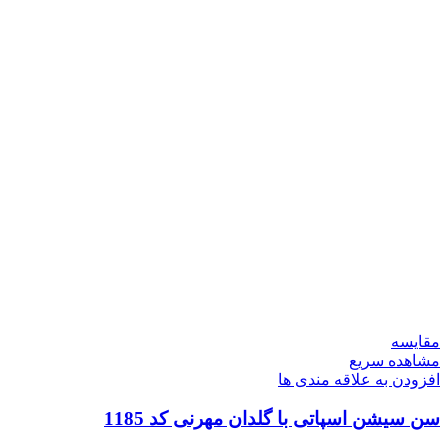
مقایسه
مشاهده سریع
افزودن به علاقه مندی ها
سن سیشن اسپاتی با گلدان مهرنی کد 1185