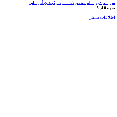
سن سیشن
,
تمام محصولات سایت
,
گیاهان آپارتمانی
نمره
0
از 5
اطلاعات بیشتر