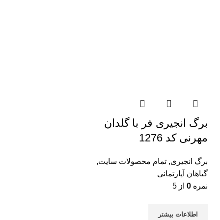
برگ انجیری فر با گلدان
مهرنی کد 1276
برگ انجیری
,
تمام محصولات سایت
,
گیاهان آپارتمانی
نمره
0
از 5
اطلاعات بیشتر