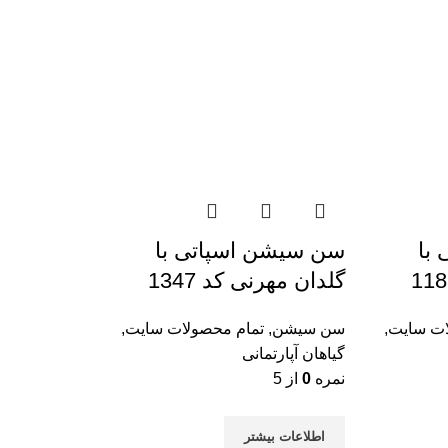
با
سن سیشن اسپاتی با
گلدان مهرنی کد 1347
ات سایت
,
سن سیشن
,
تمام محصولات سایت
,
گیاهان آپارتمانی
نمره
0
از 5
اطلاعات بیشتر