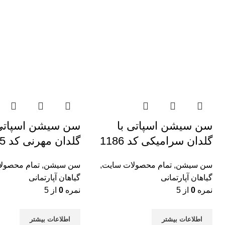
سن سیشن اسپاتی با
سن سیشن اسپاتی 
گلدان سرامیکی کد 1186
گلدان مهرنی کد 1185
سن سیشن
,
تمام محصولات سایت
,
سن سیشن
,
تمام محصول
گیاهان آپارتمانی
گیاهان آپارتمانی
نمره
0
از 5
نمره
0
از 5
اطلاعات بیشتر
اطلاعات بیشتر