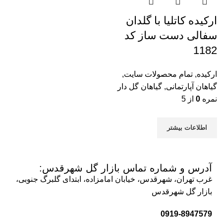
ارکیده کاتلیا با گلدان
سفالی دست ساز کد
1182
ارکیده
,
تمام محصولات سایت
,
گیاهان آپارتمانی
,
گیاهان گل دار
نمره
0
از 5
اطلاعات بیشتر
آدرس و شماره تماس بازار گل شهرقدس:
غرب تهران، شهرقدس، خیابان امامزاده، ابتدای گلبرگ جنوبی،
بازار گل شهرقدس
0919-8947579