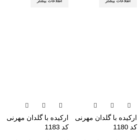
اطلاعات بیشتر
اطلاعات بیشتر
ارکیده با گلدان مهرنی
ارکیده با گلدان مهرنی
کد 1180
کد 1183