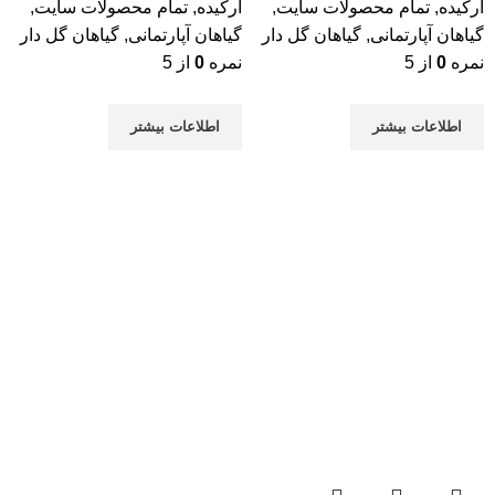
ارکیده
,
تمام محصولات سایت
,
ارکیده
,
تمام محصولات سایت
,
گیاهان آپارتمانی
,
گیاهان گل دار
گیاهان آپارتمانی
,
گیاهان گل دار
نمره
0
از 5
نمره
0
از 5
اطلاعات بیشتر
اطلاعات بیشتر