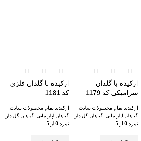
ارکیده با گلدان
ارکیده با گلدان فلزی
سرامیکی کد 1179
کد 1181
ارکیده
,
تمام محصولات سایت
,
ارکیده
,
تمام محصولات سایت
,
گیاهان آپارتمانی
,
گیاهان گل دار
گیاهان آپارتمانی
,
گیاهان گل دار
نمره
0
از 5
نمره
0
از 5