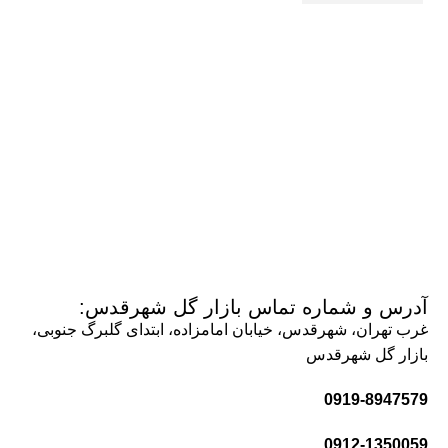
آدرس و شماره تماس بازار گل شهرقدس:
غرب تهران، شهرقدس، خیابان امامزاده، ابتدای گلبرگ جنوبی،
بازار گل شهرقدس
0919-8947579
0912-1350059