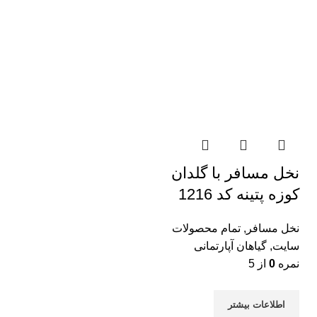
نخل مسافر با گلدان
کوزه پتینه کد 1216
نخل مسافر
,
تمام محصولات
سایت
,
گیاهان آپارتمانی
نمره
0
از 5
اطلاعات بیشتر