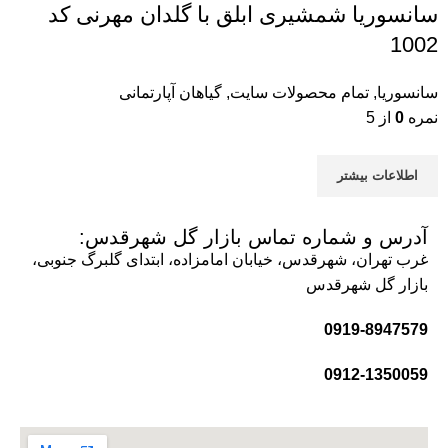
سانسوریا شمشیری ابلق با گلدان مهرنی کد
1002
سانسوریا
,
تمام محصولات سایت
,
گیاهان آپارتمانی
نمره
0
از 5
اطلاعات بیشتر
آدرس و شماره تماس بازار گل شهرقدس:
غرب تهران، شهرقدس، خیابان امامزاده، ابتدای گلبرگ جنوبی،
بازار گل شهرقدس
0919-8947579
0912-1350059