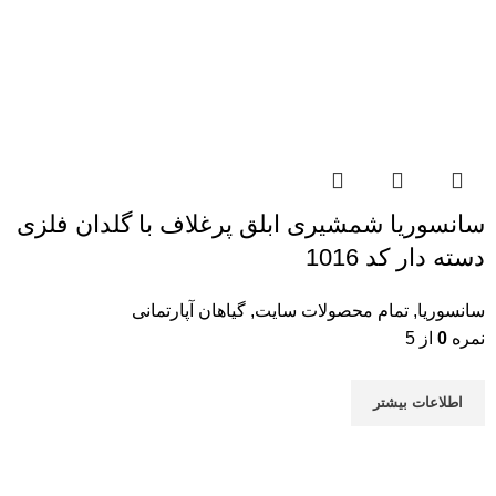
سانسوریا شمشیری ابلق پرغلاف با گلدان فلزی
دسته دار کد 1016
سانسوریا
,
تمام محصولات سایت
,
گیاهان آپارتمانی
نمره
0
از 5
اطلاعات بیشتر