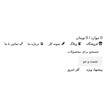
0
موارد
/
0
تومان
فروشگاه
وبلاگ
نمونه کار
درباره ما
تماس با ما
جست و جو
پیشنهاد ویژه
آفر امروز