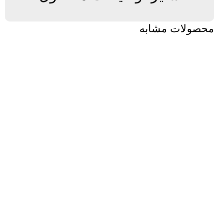
محصولات مشابه