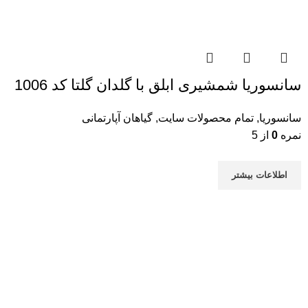
سانسوریا شمشیری ابلق با گلدان گلتا کد 1006
سانسوریا
,
تمام محصولات سایت
,
گیاهان آپارتمانی
نمره
0
از 5
اطلاعات بیشتر