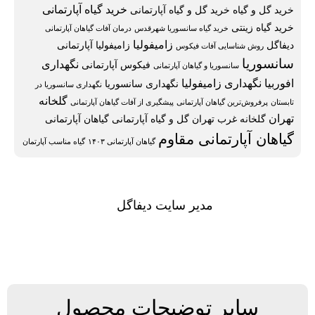
خرید گیاه آپارتمانی
خرید گل و گیاه
خرید گل و گیاه آپارتمانی
خرید گیاه زینتی
خرید گیاه سانسوریا شهرقدس
درمان آفات گیاهان آپارتمانی
زامیفولیا
دیفاگل
زامیفولیا آپارتمانی
روش شناسایی آفات فیکوس
سانسوریا
نگهداری
فیکوس آپارتمانی
سانسوریا و گیاهان آپارتمانی
افوربیا
نگهداری زامیفولیا
نگهداری سانسوریا
نگهداری سانسوریا در
گلخانه
تابستان
پرفروش‌ترین گیاهان آپارتمانی
پیشگیری از آفات گیاهان آپارتمانی
تهران
گلخانه غرب تهران
گل و گیاه آپارتمانی
گیاهان آپارتمانی
گیاهان آپارتمانی مقاوم
گیاهان آپارتمانی ۱۴۰۳
گیاه مناسب آپارتمان
مدیر سایت دیفاگل
سایر توضیحات محصول