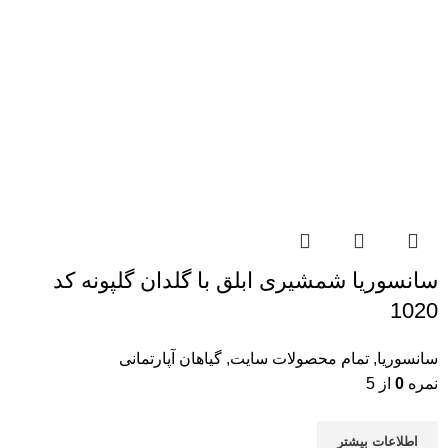
سانسوریا شمشیری ابلق با گلدان گلپونه کد
1020
سانسوریا
,
تمام محصولات سایت
,
گیاهان آپارتمانی
نمره
0
از 5
اطلاعات بیشتر