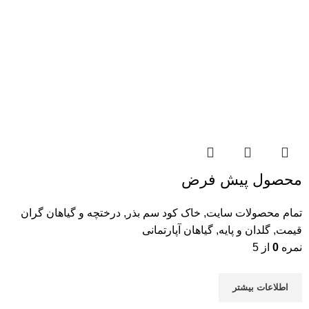
محصول پیش فرض
تمام محصولات سایت
,
خاک کود سم بذر
,
درختچه و گیاهان گران
قیمت
,
گلدان و پایه
,
گیاهان آپارتمانی
نمره
0
از 5
اطلاعات بیشتر