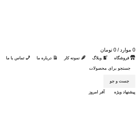
0
موارد
/
0
تومان
فروشگاه
وبلاگ
نمونه کار
درباره ما
تماس با ما
جست و جو
پیشنهاد ویژه
آفر امروز