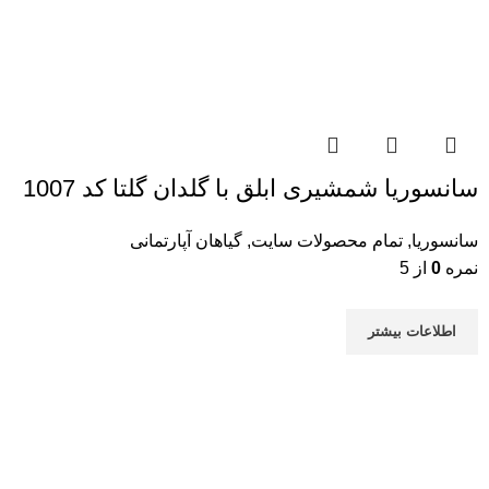
سانسوریا شمشیری ابلق با گلدان گلتا کد 1007
سانسوریا
,
تمام محصولات سایت
,
گیاهان آپارتمانی
نمره
0
از 5
اطلاعات بیشتر