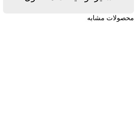
محصولات مشابه