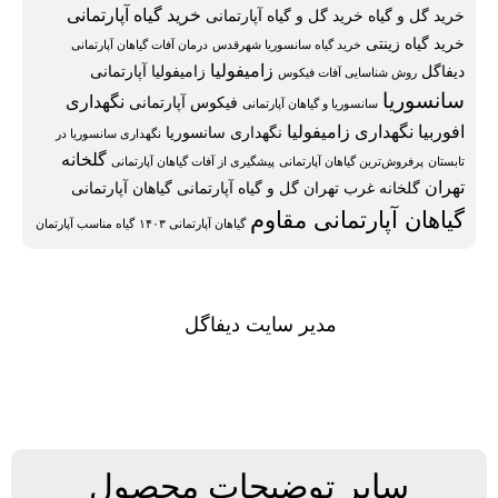
خرید گیاه آپارتمانی
خرید گل و گیاه
خرید گل و گیاه آپارتمانی
خرید گیاه زینتی
خرید گیاه سانسوریا شهرقدس
درمان آفات گیاهان آپارتمانی
زامیفولیا
دیفاگل
زامیفولیا آپارتمانی
روش شناسایی آفات فیکوس
سانسوریا
نگهداری
فیکوس آپارتمانی
سانسوریا و گیاهان آپارتمانی
افوربیا
نگهداری زامیفولیا
نگهداری سانسوریا
نگهداری سانسوریا در
گلخانه
تابستان
پرفروش‌ترین گیاهان آپارتمانی
پیشگیری از آفات گیاهان آپارتمانی
تهران
گلخانه غرب تهران
گل و گیاه آپارتمانی
گیاهان آپارتمانی
گیاهان آپارتمانی مقاوم
گیاهان آپارتمانی ۱۴۰۳
گیاه مناسب آپارتمان
مدیر سایت دیفاگل
سایر توضیحات محصول