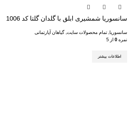
سانسوریا شمشیری ابلق با گلدان گلتا کد 1006
سانسوریا
,
تمام محصولات سایت
,
گیاهان آپارتمانی
نمره
0
از 5
اطلاعات بیشتر