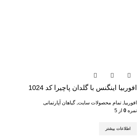
افوربیا اینگنس با گلدان پاچیرا کد 1024
افوربیا
,
تمام محصولات سایت
,
گیاهان آپارتمانی
نمره
0
از 5
اطلاعات بیشتر