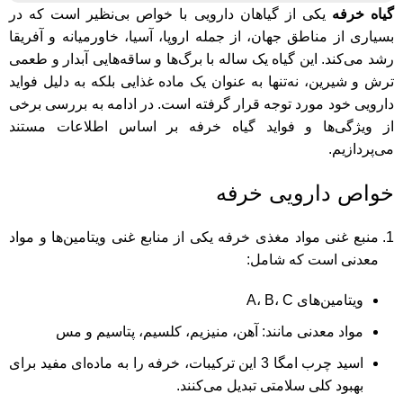
گیاه خرفه
یکی از گیاهان دارویی با خواص بی‌نظیر است که در
بسیاری از مناطق جهان، از جمله اروپا، آسیا، خاورمیانه و آفریقا
رشد می‌کند. این گیاه یک ساله با برگ‌ها و ساقه‌هایی آبدار و طعمی
ترش و شیرین، نه‌تنها به عنوان یک ماده غذایی بلکه به دلیل فواید
دارویی خود مورد توجه قرار گرفته است. در ادامه به بررسی برخی
از ویژگی‌ها و فواید گیاه خرفه بر اساس اطلاعات مستند
می‌پردازیم.
خواص دارویی خرفه
منبع غنی مواد مغذی خرفه یکی از منابع غنی ویتامین‌ها و مواد
معدنی است که شامل:
ویتامین‌های A، B، C
مواد معدنی مانند: آهن، منیزیم، کلسیم، پتاسیم و مس
اسید چرب امگا 3 این ترکیبات، خرفه را به ماده‌ای مفید برای
بهبود کلی سلامتی تبدیل می‌کنند.