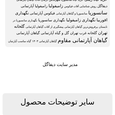
زامیفولیا
دیفاگل
زامیفولیا آپارتمانی
روش شناسایی آفات فیکوس
سانسوریا
نگهداری
فیکوس آپارتمانی
سانسوریا و گیاهان آپارتمانی
افوربیا
نگهداری زامیفولیا
نگهداری سانسوریا
نگهداری سانسوریا در
گلخانه
تابستان
پرفروش‌ترین گیاهان آپارتمانی
پیشگیری از آفات گیاهان آپارتمانی
تهران
گلخانه غرب تهران
گل و گیاه آپارتمانی
گیاهان آپارتمانی
گیاهان آپارتمانی مقاوم
گیاهان آپارتمانی ۱۴۰۳
گیاه مناسب آپارتمان
مدیر سایت دیفاگل
سایر توضیحات محصول