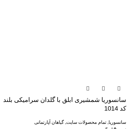
سانسوریا شمشیری ابلق با گلدان سرامیکی بلند
کد 1014
سانسوریا
,
تمام محصولات سایت
,
گیاهان آپارتمانی