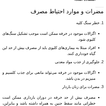
مضرات و موارد احتیاط مصرف
خطر سنگ کلیه
اگزالات موجود در خرفه ممکن است موجب تشکیل سنگ‌های
کلیوی شود.
افراد مبتلا به بیماری‌های کلیوی باید از مصرف بیش از حد این
گیاه خودداری کنند.
جلوگیری از جذب مواد معدنی
اگزالات موجود در خرفه می‌تواند مانعی برای جذب کلسیم و
منیزیم در بدن باشد.
مضرات برای زنان باردار
مصرف بیش از حد خرفه در دوران بارداری ممکن است
خطراتی مانند سقط جنین به همراه داشته باشد و بنابراین،