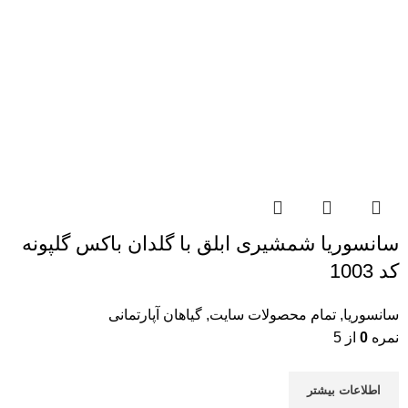
سانسوریا شمشیری ابلق با گلدان باکس گلپونه
کد 1003
سانسوریا
,
تمام محصولات سایت
,
گیاهان آپارتمانی
نمره
0
از 5
اطلاعات بیشتر