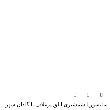
سانسوریا شمشیری ابلق پرغلاف با گلدان شهر