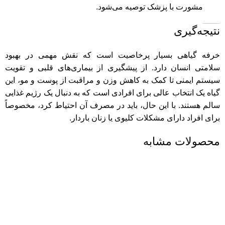
مشورت با پزشک توصیه می‌شود.
نتیجه‌گیری
خرفه گیاهی بسیار پرخاصیت است که نقش مهمی در بهبود
سلامتی انسان دارد. از پیشگیری از بیماری‌های قلبی و تقویت
سیستم ایمنی تا کمک به کاهش وزن و مراقبت از پوست و مو، این
گیاه یک انتخاب عالی برای افرادی است که به دنبال یک رژیم غذایی
سالم هستند. با این حال، باید در مصرف آن احتیاط کرد، مخصوصاً
برای افراد دارای مشکلات کلیوی یا زنان باردار.
محصولات مشابه