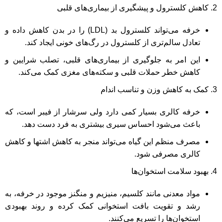
کاهش کلسترول و پیشگیری از بیماری‌های قلبی
خرفه می‌تواند کلسترول بد (LDL) را در بدن کاهش داده و
تعادل سالم‌تری از کلسترول در رگ‌های خونی ایجاد کند.
این امر به جلوگیری از بیماری‌های قلبی، تصلب شرایین و
کاهش خطر حملات قلبی و سکته‌های مغزی کمک می‌کند.
کمک به کاهش وزن و تناسب اندام
خرفه کالری بسیار کمی دارد ولی سرشار از فیبر است، که
باعث می‌شود احساس سیری بیشتری به فرد دست دهد.
مصرف منظم این گیاه می‌تواند منجر به کاهش اشتها و کاهش
کالری مصرفی شود.
بهبود سلامت استخوان‌ها
مواد معدنی مانند کلسیم، منیزیم و منگنز موجود در خرفه، به
رشد و تقویت بافت استخوانی کمک کرده و روند بهبودی
استخوان‌ها را تسریع می‌کنند.