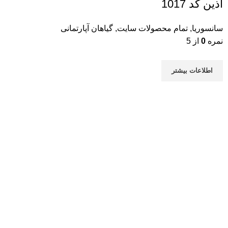
آذین کد 1017
سانسوریا
,
تمام محصولات سایت
,
گیاهان آپارتمانی
نمره
0
از 5
اطلاعات بیشتر