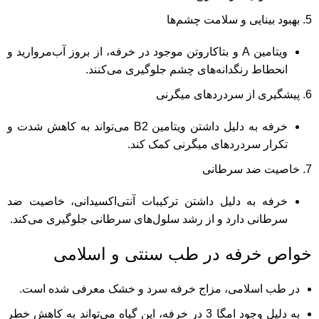
بهبود بینایی و سلامت چشم‌ها
ویتامین A و بتاکاروتن موجود در خرفه، از بروز آب‌مروارید و
انحطاط رنگدانه‌های چشم جلوگیری می‌کنند.
پیشگیری از سردردهای میگرنی
خرفه به دلیل داشتن ویتامین B2 می‌تواند به کاهش شدت و
تکرار سردردهای میگرنی کمک کند.
خاصیت ضد سرطانی
خرفه به دلیل داشتن ترکیبات آنتی‌اکسیدانی، خاصیت ضد
سرطانی دارد و از رشد سلول‌های سرطانی جلوگیری می‌کند.
خواص خرفه در طب سنتی و اسلامی
در طب اسلامی، مزاج خرفه سرد و خشک معرفی شده است.
به دلیل وجود امگا 3 در خرفه، این گیاه می‌تواند به کاهش خطر