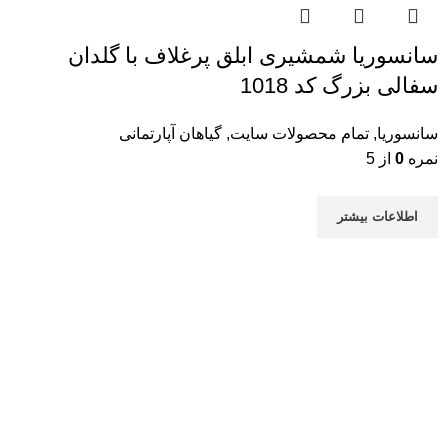
سانسوریا شمشیری ابلق پرغلاف با گلدان
سفالی بزرگ کد 1018
سانسوریا
,
تمام محصولات سایت
,
گیاهان آپارتمانی
نمره
0
از 5
اطلاعات بیشتر