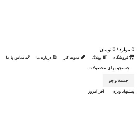
0
موارد
/
0
تومان
فروشگاه
وبلاگ
نمونه کار
درباره ما
تماس با ما
جست و جو
پیشنهاد ویژه
آفر امروز