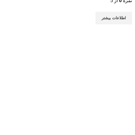
نمره
0
از 5
اطلاعات بیشتر