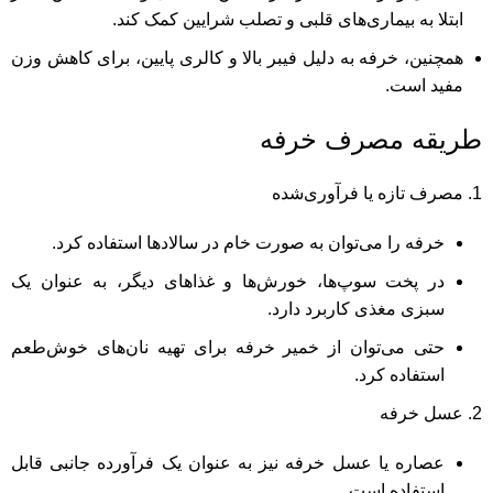
ابتلا به بیماری‌های قلبی و تصلب شرایین کمک کند.
همچنین، خرفه به دلیل فیبر بالا و کالری پایین، برای کاهش وزن
مفید است.
طریقه مصرف خرفه
مصرف تازه یا فرآوری‌شده
خرفه را می‌توان به صورت خام در سالادها استفاده کرد.
در پخت سوپ‌ها، خورش‌ها و غذاهای دیگر، به عنوان یک
سبزی مغذی کاربرد دارد.
حتی می‌توان از خمیر خرفه برای تهیه نان‌های خوش‌طعم
استفاده کرد.
عسل خرفه
عصاره یا عسل خرفه نیز به عنوان یک فرآورده جانبی قابل
استفاده است.