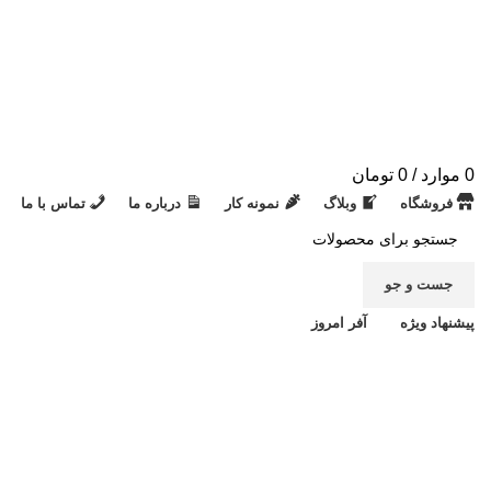
0
موارد
/
0
تومان
فروشگاه
وبلاگ
نمونه کار
درباره ما
تماس با ما
جست و جو
پیشنهاد ویژه
آفر امروز