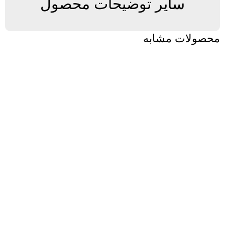
سایر توضیحات محصول
محصولات مشابه