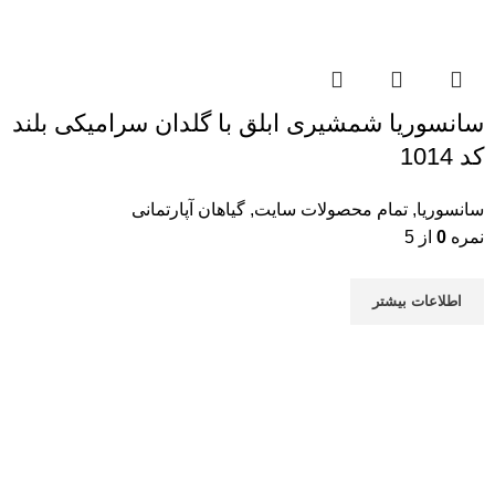
سانسوریا شمشیری ابلق با گلدان سرامیکی بلند
کد 1014
سانسوریا
,
تمام محصولات سایت
,
گیاهان آپارتمانی
نمره
0
از 5
اطلاعات بیشتر