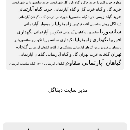
مقاوم
خرید افوربیا
خرید خاک و گیاه بازار گل شهرقدس
خرید سانسوریا در شهرقدس
خرید گیاه آپارتمانی
خرید گل و گیاه
خرید گل و گیاه آپارتمانی
خرید گیاه زینتی
خرید گیاه سانسوریا شهرقدس
درمان آفات گیاهان آپارتمانی
زامیفولیا
دیفاگل
زامیفولیا آپارتمانی
روش شناسایی آفات فیکوس
سانسوریا
نگهداری
فیکوس آپارتمانی
سانسوریا و گیاهان آپارتمانی
افوربیا
نگهداری زامیفولیا
نگهداری سانسوریا
نگهداری سانسوریا در
گلخانه
تابستان
پرفروش‌ترین گیاهان آپارتمانی
پیشگیری از آفات گیاهان آپارتمانی
تهران
گلخانه غرب تهران
گل و گیاه آپارتمانی
گیاهان آپارتمانی
گیاهان آپارتمانی مقاوم
گیاهان آپارتمانی ۱۴۰۳
گیاه مناسب آپارتمان
مدیر سایت دیفاگل