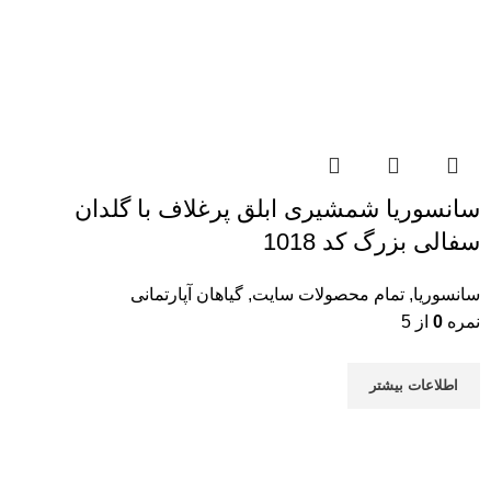
سانسوریا شمشیری ابلق پرغلاف با گلدان
سفالی بزرگ کد 1018
سانسوریا
,
تمام محصولات سایت
,
گیاهان آپارتمانی
نمره
0
از 5
اطلاعات بیشتر