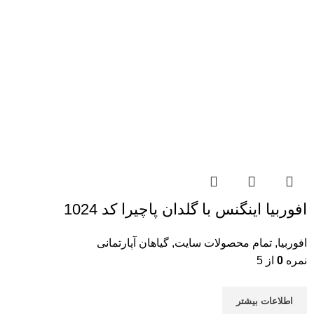
افوربیا اینگنس با گلدان پاچیرا کد 1024
افوربیا
,
تمام محصولات سایت
,
گیاهان آپارتمانی
نمره
0
از 5
اطلاعات بیشتر