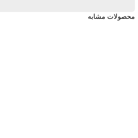
محصولات مشابه