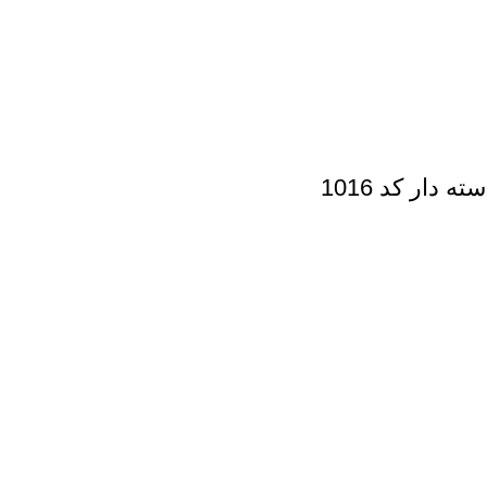
دار کد 1016