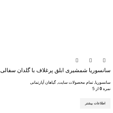
سانسوریا شمشیری ابلق پرغلاف با گلدان سفالی دس
سانسوریا
,
تمام محصولات سایت
,
گیاهان آپارتمانی
نمره
0
از 5
اطلاعات بیشتر