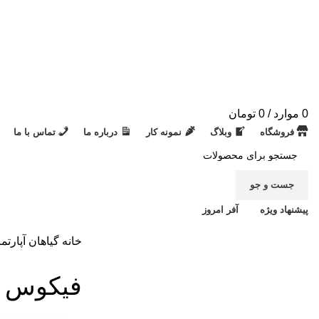
0
موارد
/
0
تومان
فروشگاه
وبلاگ
نمونه کار
درباره ما
تماس با ما
جست و جو
پیشنهاد ویژه
آفر امروز
خانه
گیاهان آپارتم
فیکوس بلک