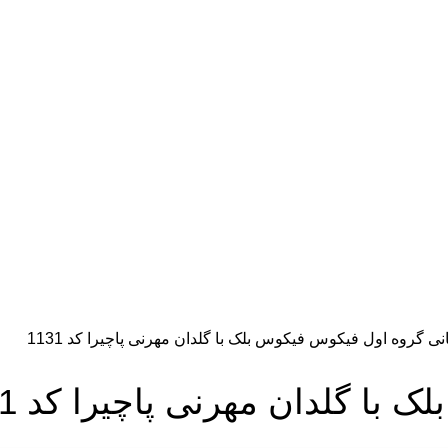
انی
گروه اول
فیکوس
فیکوس بلک با گلدان مهرنی پاچیرا کد 1131
 با گلدان مهرنی پاچیرا کد 1131