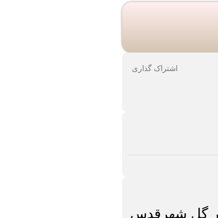
اشتراک گذاری
ار گل شهرقدس