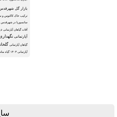
بازار گل شهرقدس 
ترکیب خاک کاکتوس و س
سانسوریا در شهرقدس
دی
آفات گیاهان آپارتمانی
نگهداری 
آپارتمانی
گلخان
گیاهان آپارتمانی
آپارتمانی ۱۴۰۳
گیاه منا
سای