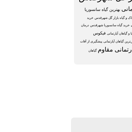
مانی
بهترین گیاه سانسوریا
ک و گیاه بازار گل شهرقدس
خرید
خرید گیاه سانسوریا شهرقدس
درمان
فیکوس
و گیاهان آپارتمانی
رین گیاهان آپارتمانی
پیشگیری از آفات
ارتمانی مقاوم
گیاهان