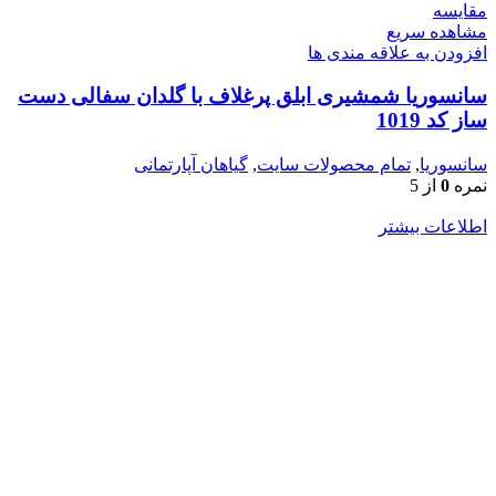
مقایسه
مشاهده سریع
افزودن به علاقه مندی ها
سانسوریا شمشیری ابلق پرغلاف با گلدان سفالی دست
ساز کد 1019
سانسوریا
,
تمام محصولات سایت
,
گیاهان آپارتمانی
نمره
0
از 5
اطلاعات بیشتر