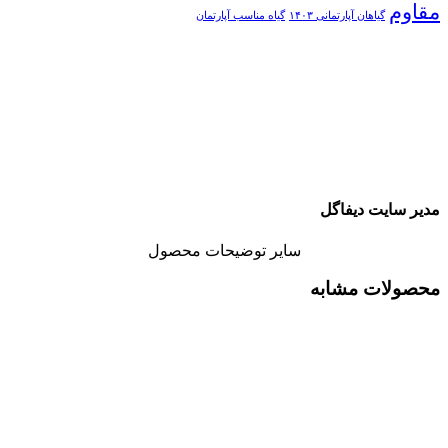
مقاوم
گیاهان آپارتمانی ۱۴۰۳
گیاه مناسب آپارتمان
مدیر سایت دیفاگل
سایر توضیحات محصول
محصولات مشابه