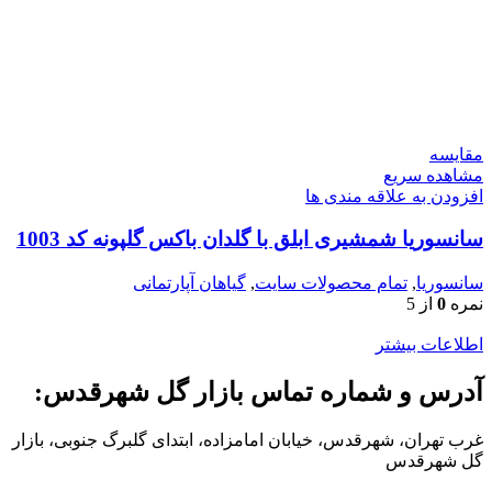
مقایسه
مشاهده سریع
افزودن به علاقه مندی ها
سانسوریا شمشیری ابلق با گلدان باکس گلپونه کد 1003
سانسوریا
,
تمام محصولات سایت
,
گیاهان آپارتمانی
نمره
0
از 5
اطلاعات بیشتر
آدرس و شماره تماس بازار گل شهرقدس:
غرب تهران، شهرقدس، خیابان امامزاده، ابتدای گلبرگ جنوبی، بازار
گل شهرقدس