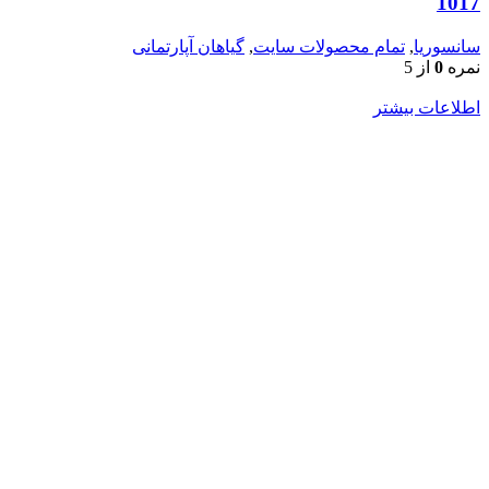
1017
سانسوریا
,
تمام محصولات سایت
,
گیاهان آپارتمانی
نمره
0
از 5
اطلاعات بیشتر