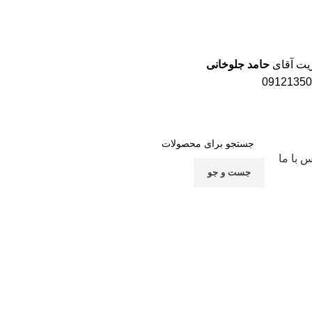
یت آقای
حامد جلوخانی
09121350
 با ما
جست و جو