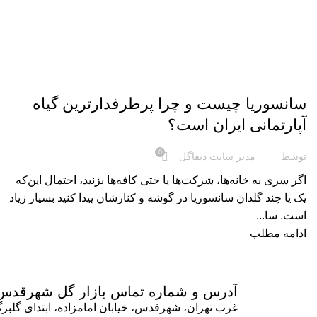
گل و گیاه آپارتمانی
سانسوریا چیست و چرا پرطرفدارترین گیاه
آپارتمانی ایران است؟
0
توسط
مدیر سایت دیفاگل
اگر سری به خانه‌ها، شرکت‌ها یا حتی کافه‌ها بزنید، احتمال این‌که
یک یا چند گلدان سانسوریا در گوشه و کنارشان پیدا کنید بسیار زیاد
است. سا...
ادامه مطلب
آدرس و شماره تماس بازار گل شهرقدس
غرب تهران، شهرقدس، خیابان امامزاده، ابتدای گلبر