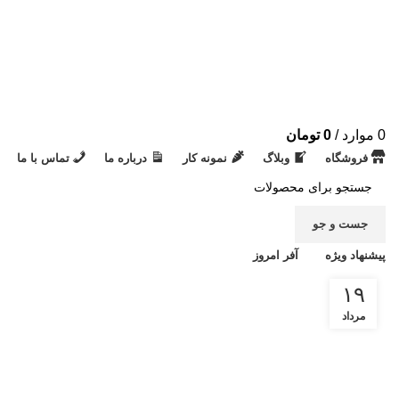
0
موارد
/
0
تومان
فروشگاه
وبلاگ
نمونه کار
درباره ما
تماس با ما
جست و جو
پیشنهاد ویژه
آفر امروز
۱۹
مرداد