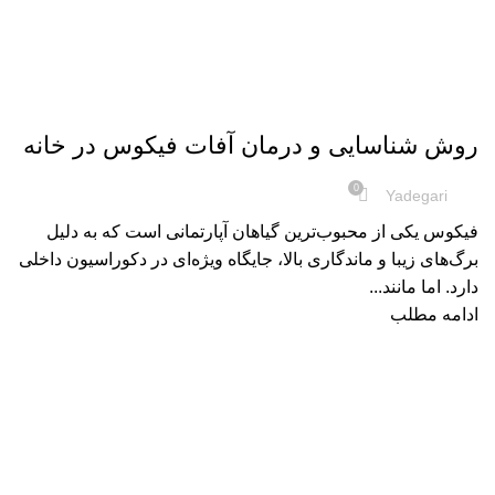
سایر
روش شناسایی و درمان آفات فیکوس در خانه
0
Yadegari
فیکوس یکی از محبوب‌ترین گیاهان آپارتمانی است که به دلیل
برگ‌های زیبا و ماندگاری بالا، جایگاه ویژه‌ای در دکوراسیون داخلی
دارد. اما مانند...
ادامه مطلب