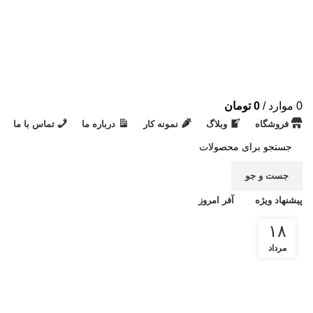
0
موارد
/
0
تومان
فروشگاه
وبلاگ
نمونه کار
درباره ما
تماس با ما
جست و جو
پیشنهاد ویژه
آفر امروز
۱۸
مرداد