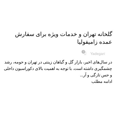
سایر
گلخانه تهران و خدمات ویژه برای سفارش
عمده زامیفولیا
0
Yadegari
در سال‌های اخیر، بازار گل و گیاهان زینتی در تهران و حومه، رشد
چشمگیری داشته است. با توجه به اهمیت بالای دکوراسیون داخلی
و حس تازگی و آر...
ادامه مطلب